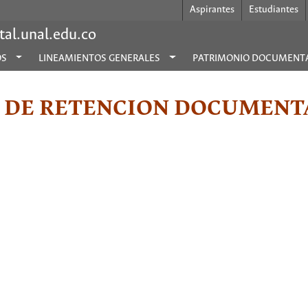
Aspirantes
Estudiantes
al.unal.edu.co
OS
LINEAMIENTOS GENERALES
PATRIMONIO DOCUMENT
 DE RETENCION DOCUMENT