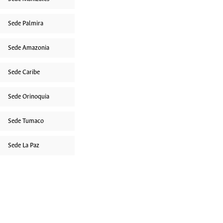
Sede Palmira
Sede Amazonia
Sede Caribe
Sede Orinoquia
Sede Tumaco
Sede La Paz