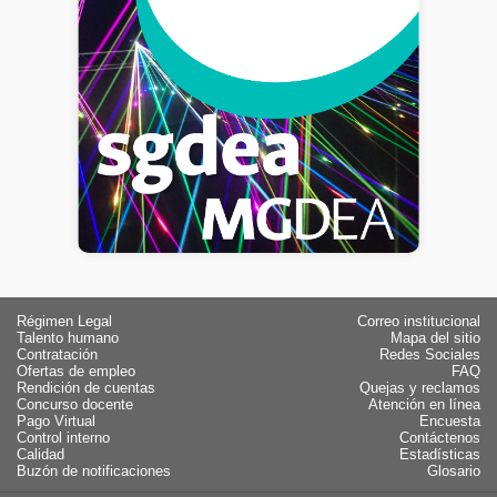
Régimen Legal
Correo institucional
Talento humano
Mapa del sitio
Contratación
Redes Sociales
Ofertas de empleo
FAQ
Rendición de cuentas
Quejas y reclamos
Concurso docente
Atención en línea
Pago Virtual
Encuesta
Control interno
Contáctenos
Calidad
Estadísticas
Buzón de notificaciones
Glosario