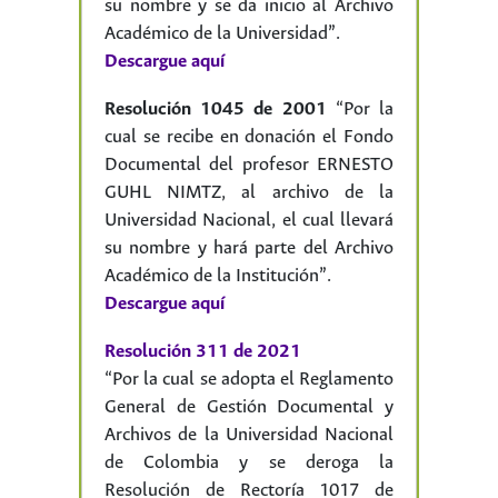
su nombre y se da inicio al Archivo
Académico de la Universidad”.
Descargue aquí
Resolución 1045 de 2001
“Por la
cual se recibe en donación el Fondo
Documental del profesor ERNESTO
GUHL NIMTZ, al archivo de la
Universidad Nacional, el cual llevará
su nombre y hará parte del Archivo
Académico de la Institución”.
Descargue aquí
Resolución 311 de 2021
“Por la cual se adopta el Reglamento
General de Gestión Documental y
Archivos de la Universidad Nacional
de Colombia y se deroga la
Resolución de Rectoría 1017 de