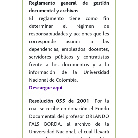
Reglamento general de gestión
documental y archivos
El reglamento tiene como fin
determinar el régimen de
responsabilidades y acciones que les
corresponde asumir a las
dependencias, empleados, docentes,
servidores públicos y contratistas
frente a los documentos y a la
información de la Universidad
Nacional de Colombia.
Descargue aquí
Resolución 055 de 2001
“Por la
cual se recibe en donación el Fondo
Documental del profesor ORLANDO
FALS BORDA, al archivo de la
Universidad Nacional, el cual llevará