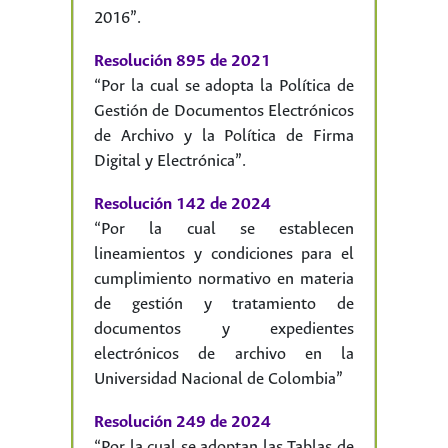
2016”.
Resolución 895 de 2021
“Por la cual se adopta la Política de
Gestión de Documentos Electrónicos
de Archivo y la Política de Firma
Digital y Electrónica”.
Resolución 142 de 2024
“Por la cual se establecen
lineamientos y condiciones para el
cumplimiento normativo en materia
de gestión y tratamiento de
documentos y expedientes
electrónicos de archivo en la
Universidad Nacional de Colombia”
Resolución 249 de 2024
“Por la cual se adoptan las Tablas de