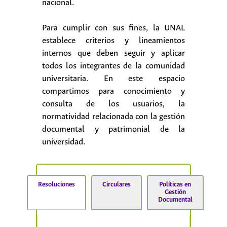
nacional.
Para cumplir con sus fines, la UNAL
establece criterios y lineamientos
internos que deben seguir y aplicar
todos los integrantes de la comunidad
universitaria. En este espacio
compartimos para conocimiento y
consulta de los usuarios, la
normatividad relacionada con la gestión
documental y patrimonial de la
universidad.
Resoluciones
Circulares
Políticas en
Gestión
Documental