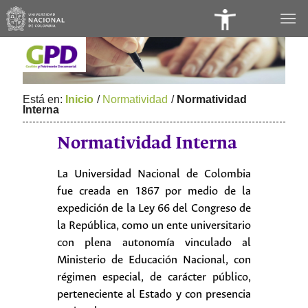
Panel
de
Accesibilidad
Está en:
Inicio
/
Normatividad
/
Normatividad
Interna
Normatividad Interna
La Universidad Nacional de Colombia
fue creada en 1867 por medio de la
expedición de la Ley 66 del Congreso de
la República, como un ente universitario
con plena autonomía vinculado al
Ministerio de Educación Nacional, con
régimen especial, de carácter público,
perteneciente al Estado y con presencia