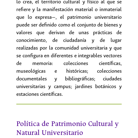
lo crea, el territorio cultural y físico al que se
refiere y la manifestación material o inmaterial
que lo expresa—, el patrimonio universitario
puede ser definido como el conjunto de bienes y
valores que derivan de unas prácticas de
conocimiento, de ciudadanía y de lugar
realizadas por la comunidad universitaria y que
se configura en diferentes e integrables vectores
de memoria: colecciones científicas,
museológicas e históricas; colecciones
documentales y bibliográficas; ciudades
universitarias y campus; jardines botánicos y
estaciones científicas.
Política de Patrimonio Cultural y
Natural Universitario