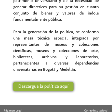
patrimonio universitario y de la necesidad de
generar directrices para su gestión en cuanto
conjunto de bienes y valores de índole
fundamentalmente pública.
Para la generación de la política, se conformo
una mesa técnica especial integrada por
representantes de museos y colecciones
científicas, museos y colecciones de arte,
bibliotecas, archivos y laboratorios,
pertenecientes a diversas dependencias
universitarias en Bogotá y Medellín.
Descargue la política aquí
Régimen Legal
Correo institucional