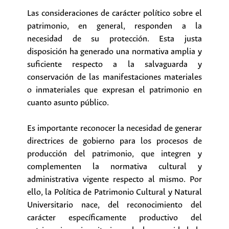
Las consideraciones de carácter político sobre el
patrimonio, en general, responden a la
necesidad de su protección. Esta justa
disposición ha generado una normativa amplia y
suficiente respecto a la salvaguarda y
conservación de las manifestaciones materiales
o inmateriales que expresan el patrimonio en
cuanto asunto público.
Es importante reconocer la necesidad de generar
directrices de gobierno para los procesos de
producción del patrimonio, que integren y
complementen la normativa cultural y
administrativa vigente respecto al mismo. Por
ello, la Política de Patrimonio Cultural y Natural
Universitario nace, del reconocimiento del
carácter específicamente productivo del