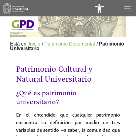
Panel
de
Accesibilidad
Está en:
Inicio
/
Patrimonio Documental
/
Patrimonio
Universitario
Patrimonio Cultural y
Natural Universitario
¿Qué es patrimonio
universitario?
En el entendido que cualquier patrimonio
encuentra su definición por medio de tres
variables de sentido —a saber, la comunidad que