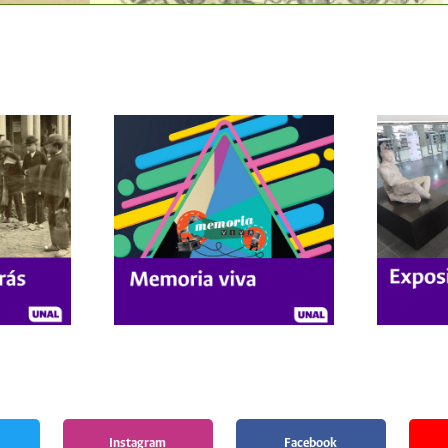
Instagram
Facebook