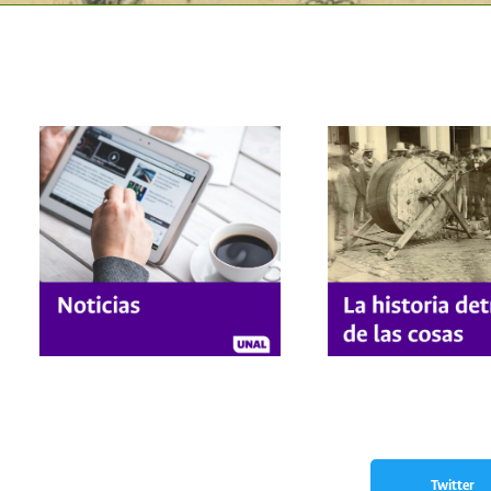
Twitter