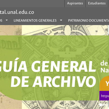
Aspirantes
Estudiantes
al.unal.edu.co
OS
LINEAMIENTOS GENERALES
PATRIMONIO DOCUMENT