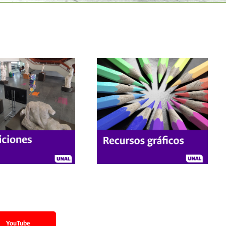
YouTube