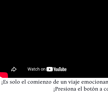
¡Es solo el comienzo de un viaje emocionan
¡Presiona el botón a c