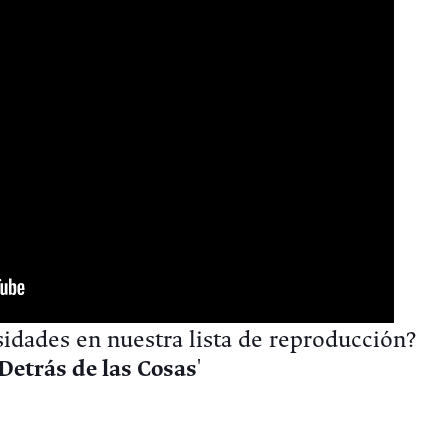
sidades en nuestra lista de reproducción?
Detrás de las Cosas
'