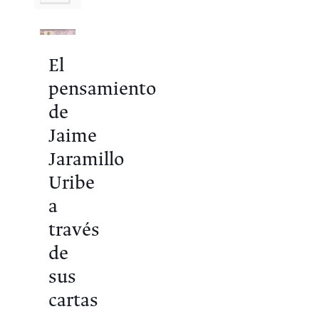
El
pensamiento
de
Jaime
Jaramillo
Uribe
a
través
de
sus
cartas