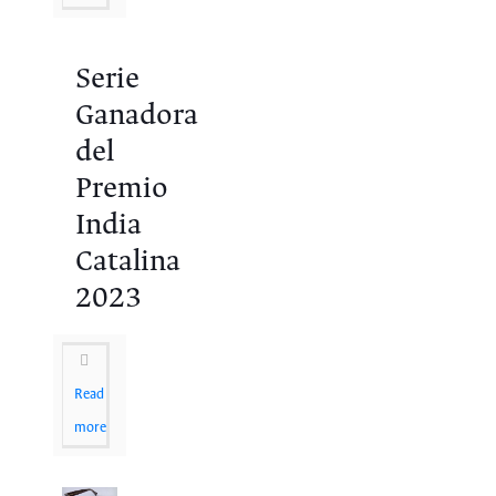
Serie
Ganadora
del
Premio
India
Catalina
2023
Read
more