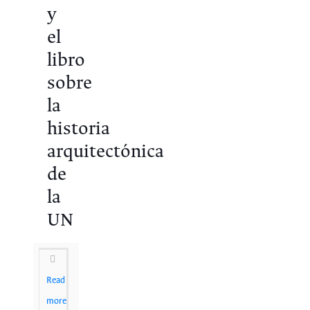
y
el
libro
sobre
la
historia
arquitectónica
de
la
UN
Read
more