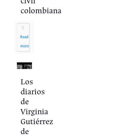
civil
colombiana
Read
more
Los
diarios
de
Virginia
Gutiérrez
de