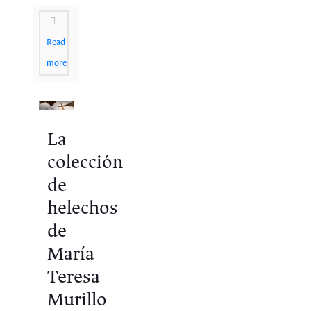
Read
more
La
colección
de
helechos
de
María
Teresa
Murillo