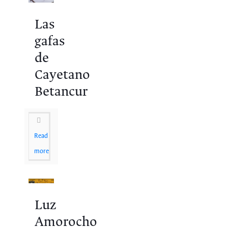
Las
gafas
de
Cayetano
Betancur
Read
more
Luz
Amorocho