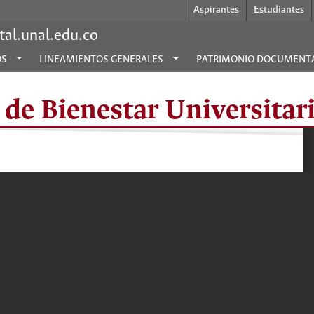
Aspirantes
Estudiantes
al.unal.edu.co
OS
LINEAMIENTOS GENERALES
PATRIMONIO DOCUMENT
 de Bienestar Universitar