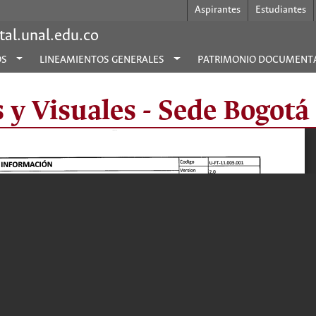
Aspirantes
Estudiantes
al.unal.edu.co
OS
LINEAMIENTOS GENERALES
PATRIMONIO DOCUMENT
s y Visuales - Sede Bogotá