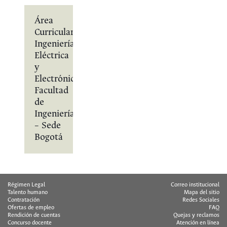
Área
Curricular
Ingeniería
Eléctrica
y
Electrónica
Facultad
de
Ingeniería
– Sede
Bogotá
Régimen Legal
Correo institucional
Talento humano
Mapa del sitio
Contratación
Redes Sociales
Ofertas de empleo
FAQ
Rendición de cuentas
Quejas y reclamos
Concurso docente
Atención en línea