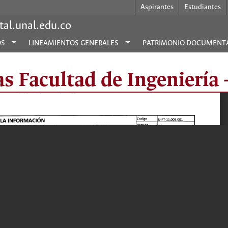
Aspirantes
Estudiantes
al.unal.edu.co
OS
LINEAMIENTOS GENERALES
PATRIMONIO DOCUMENT
s Facultad de Ingeniería 