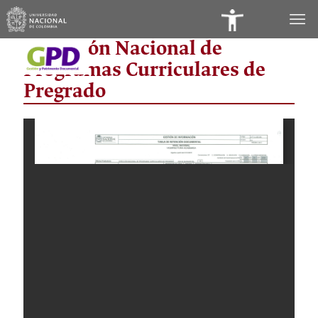
Panel
Dirección Nacional de
de
Programas Curriculares de
Accesibilidad
Pregrado