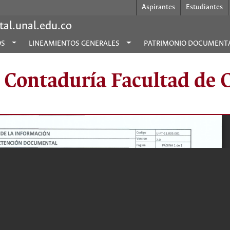
Aspirantes
Estudiantes
al.unal.edu.co
OS
LINEAMIENTOS GENERALES
PATRIMONIO DOCUMENT
y Contaduría Facultad de 