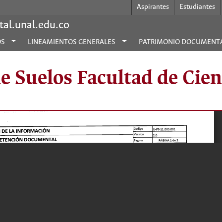
Aspirantes
Estudiantes
al.unal.edu.co
OS
LINEAMIENTOS GENERALES
PATRIMONIO DOCUMENT
 Suelos Facultad de Cienc