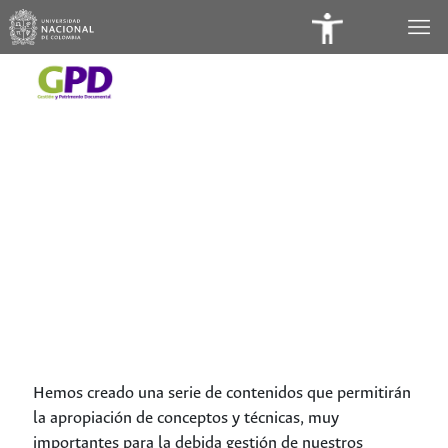
Panel
de
Accesibilidad
Hemos creado una serie de contenidos que permitirán
la apropiación de conceptos y técnicas, muy
importantes para la debida gestión de nuestros