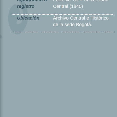
registro
Central (1840)
Ubicación
Archivo Central e Histórico
de la sede Bogotá.