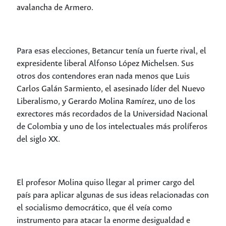
avalancha de Armero.
Para esas elecciones, Betancur tenía un fuerte rival, el
expresidente liberal Alfonso López Michelsen. Sus
otros dos contendores eran nada menos que Luis
Carlos Galán Sarmiento, el asesinado líder del Nuevo
Liberalismo, y Gerardo Molina Ramírez, uno de los
exrectores más recordados de la Universidad Nacional
de Colombia y uno de los intelectuales más prolíferos
del siglo XX.
El profesor Molina quiso llegar al primer cargo del
país para aplicar algunas de sus ideas relacionadas con
el socialismo democrático, que él veía como
instrumento para atacar la enorme desigualdad e