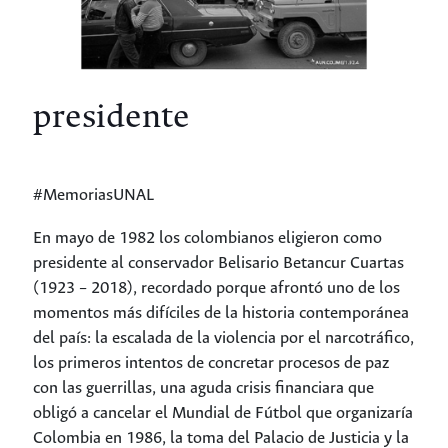
presidente
#MemoriasUNAL
En mayo de 1982 los colombianos eligieron como
presidente al conservador Belisario Betancur Cuartas
(1923 – 2018), recordado porque afrontó uno de los
momentos más difíciles de la historia contemporánea
del país: la escalada de la violencia por el narcotráfico,
los primeros intentos de concretar procesos de paz
con las guerrillas, una aguda crisis financiara que
obligó a cancelar el Mundial de Fútbol que organizaría
Colombia en 1986, la toma del Palacio de Justicia y la