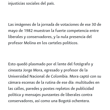
injusticias sociales del país.
Las imágenes de la jornada de votaciones de ese 30 de
mayo de 1982 muestran la fuerte competencia entre
liberales y conservadores, y la nula presencia del
profesor Molina en los carteles políticos.
Esto quedó plasmado por el lente del fotógrafo y
cineasta Jorge Mora, egresado y profesor de la
Universidad Nacional de Colombia. Mora captó con su
cámara escenas de la rutina de ese día: multitudes en
las calles, paredes y postes repletos de publicidad
política y mensajes punzantes de liberales contra
conservadores, así como una Bogotá ochentera.