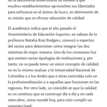
de la autonomía universitaria ha llevado a que
muchos establecimientos aprovechen sus libertades
para enfocarse en el ánimo de lucro, en detrimento de
su misión que es ofrecer educación de calidad.
El académico indica que el año pasado el
Viceministerio de Educación Superior, en cabeza de la
profesora Natalia Ruiz Rodgers, convocó a expertos
del sector para determinar cómo integrar los dos
sistemas de mejor manera. Uno de los consensos fue
que existen varias tipologías de instituciones y, por
tanto, no se puede tener un único concepto de calidad;
no es lo mismo evaluar a la Universidad Nacional de
Colombia o a los Andes que a otras centradas solo en
la profesionalización o a aquellas que funcionan en las
regiones. Por otro lado, se coincidió en que la calidad
es un continuo que se construye día a día y no cada
siete años, como sucede hoy, para solo cumplir un
requisito legal.