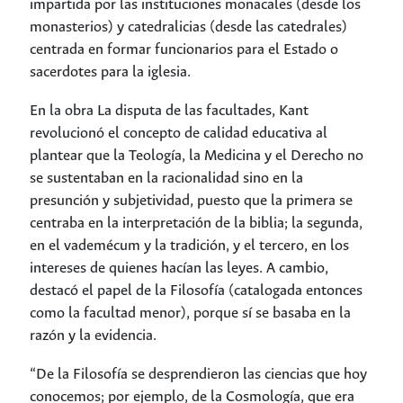
impartida por las instituciones monacales (desde los
monasterios) y catedralicias (desde las catedrales)
centrada en formar funcionarios para el Estado o
sacerdotes para la iglesia.
En la obra
La disputa de las facultades
, Kant
revolucionó el concepto de calidad educativa al
plantear que la Teología, la Medicina y el Derecho no
se sustentaban en la racionalidad sino en la
presunción y subjetividad, puesto que la primera se
centraba en la interpretación de la biblia; la segunda,
en el vademécum y la tradición, y el tercero, en los
intereses de quienes hacían las leyes. A cambio,
destacó el papel de la Filosofía (catalogada entonces
como la facultad menor), porque sí se basaba en la
razón y la evidencia.
“De la Filosofía se desprendieron las ciencias que hoy
conocemos; por ejemplo, de la Cosmología, que era