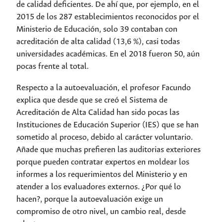
de calidad deficientes. De ahí que, por ejemplo, en el
2015 de los 287 establecimientos reconocidos por el
Ministerio de Educación, solo 39 contaban con
acreditación de alta calidad (13,6 %), casi todas
universidades académicas. En el 2018 fueron 50, aún
pocas frente al total.
Respecto a la autoevaluación, el profesor Facundo
explica que desde que se creó el Sistema de
Acreditación de Alta Calidad han sido pocas las
Instituciones de Educación Superior (IES) que se han
sometido al proceso, debido al carácter voluntario.
Añade que muchas prefieren las auditorias exteriores
porque pueden contratar expertos en moldear los
informes a los requerimientos del Ministerio y en
atender a los evaluadores externos. ¿Por qué lo
hacen?, porque la autoevaluación exige un
compromiso de otro nivel, un cambio real, desde