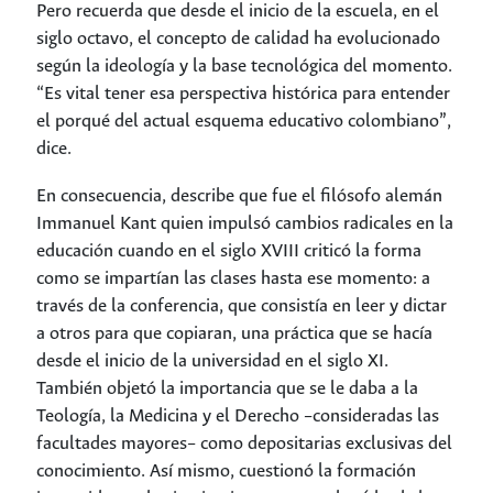
Pero recuerda que desde el inicio de la escuela, en el
siglo octavo, el concepto de calidad ha evolucionado
según la ideología y la base tecnológica del momento.
“Es vital tener esa perspectiva histórica para entender
el porqué del actual esquema educativo colombiano”,
dice.
En consecuencia, describe que fue el filósofo alemán
Immanuel Kant quien impulsó cambios radicales en la
educación cuando en el siglo XVIII criticó la forma
como se impartían las clases hasta ese momento: a
través de la conferencia, que consistía en leer y dictar
a otros para que copiaran, una práctica que se hacía
desde el inicio de la universidad en el siglo XI.
También objetó la importancia que se le daba a la
Teología, la Medicina y el Derecho –consideradas las
facultades mayores– como depositarias exclusivas del
conocimiento. Así mismo, cuestionó la formación