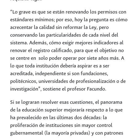
“Lo grave es que se están renovando los permisos con
estándares mínimos; por eso, hoy la pregunta es cómo
acrecentar la calidad sin reformar la Ley, pero
conservando las particularidades de cada nivel del
sistema. Además, cómo exigir mejores indicadores al
renovar el registro calificado, para que el objetivo no
se centre en solo poder operar por siete años más. A
lo que toda institución debería aspirar es a ser
acreditada, independiente si son fundaciones,
politécnicos, universidades de profesionalización o de
investigación”, sostiene el profesor Facundo.
Si se lograran resolver esas cuestiones, el panorama
de la educación superior mejoraría respecto a lo que
ha prevalecido en las últimas dos décadas: la
proliferación de instituciones sin mayor control
gubernamental (la mayoría privadas) y con patrones