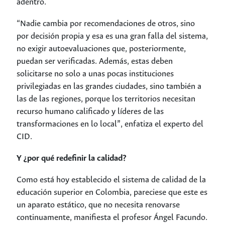
adentro.
“Nadie cambia por recomendaciones de otros, sino
por decisión propia y esa es una gran falla del sistema,
no exigir autoevaluaciones que, posteriormente,
puedan ser verificadas. Además, estas deben
solicitarse no solo a unas pocas instituciones
privilegiadas en las grandes ciudades, sino también a
las de las regiones, porque los territorios necesitan
recurso humano calificado y líderes de las
transformaciones en lo local”, enfatiza el experto del
CID.
Y ¿por qué redefinir la calidad?
Como está hoy establecido el sistema de calidad de la
educación superior en Colombia, pareciese que este es
un aparato estático, que no necesita renovarse
continuamente, manifiesta el profesor Ángel Facundo.