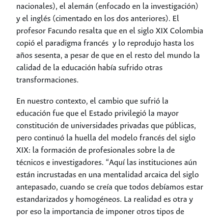
nacionales), el alemán (enfocado en la investigación)
y el inglés (cimentado en los dos anteriores). El
profesor Facundo resalta que en el siglo XIX Colombia
copió el paradigma francés y lo reprodujo hasta los
años sesenta, a pesar de que en el resto del mundo la
calidad de la educación había sufrido otras
transformaciones.
En nuestro contexto, el cambio que sufrió la
educación fue que el Estado privilegió la mayor
constitución de universidades privadas que públicas,
pero continuó la huella del modelo francés del siglo
XIX: la formación de profesionales sobre la de
técnicos e investigadores. “Aquí las instituciones aún
están incrustadas en una mentalidad arcaica del siglo
antepasado, cuando se creía que todos debíamos estar
estandarizados y homogéneos. La realidad es otra y
por eso la importancia de imponer otros tipos de