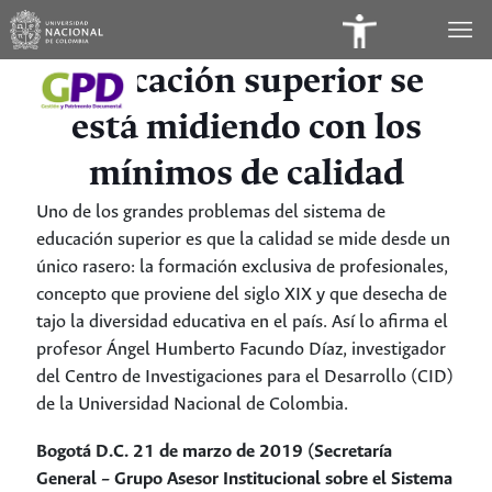
Panel
de
Educación superior se
Accesibilidad
está midiendo con los
mínimos de calidad
Uno de los grandes problemas del sistema de
educación superior es que la calidad se mide desde un
único rasero: la formación exclusiva de profesionales,
concepto que proviene del siglo XIX y que desecha de
tajo la diversidad educativa en el país. Así lo afirma el
profesor Ángel Humberto Facundo Díaz, investigador
del Centro de Investigaciones para el Desarrollo (CID)
de la Universidad Nacional de Colombia.
Bogotá D.C. 21 de marzo de 2019 (Secretaría
General – Grupo Asesor Institucional sobre el Sistema