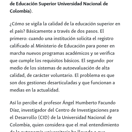
de Educación Superior Universidad Nacional de
Colombia)
.
¿Cómo se vigila la calidad de la educación superior en
el país? Básicamente a través de dos pasos. El
primero: cuando una institución solicita el registro
calificado al Ministerio de Educación para poner en
marcha nuevos programas académicos y se verifica
que cumple los requisitos básicos. El segundo: por
medio de los sistemas de autoevaluación de alta
calidad, de carácter voluntario. El problema es que
son dos gestiones desarticuladas y que funcionan a
medias en la actualidad.
Así lo percibe el profesor Ángel Humberto Facundo
Díaz, investigador del Centro de Investigaciones para
el Desarrollo (CID) de la Universidad Nacional de
Colombia, quien considera que el mal entendimiento