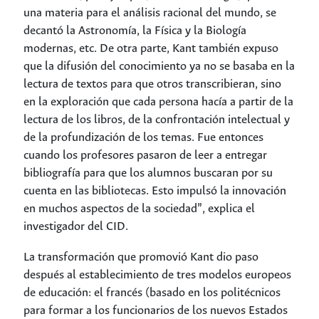
una materia para el análisis racional del mundo, se
decantó la Astronomía, la Física y la Biología
modernas, etc. De otra parte, Kant también expuso
que la difusión del conocimiento ya no se basaba en la
lectura de textos para que otros transcribieran, sino
en la exploración que cada persona hacía a partir de la
lectura de los libros, de la confrontación intelectual y
de la profundización de los temas. Fue entonces
cuando los profesores pasaron de leer a entregar
bibliografía para que los alumnos buscaran por su
cuenta en las bibliotecas. Esto impulsó la innovación
en muchos aspectos de la sociedad”, explica el
investigador del CID.
La transformación que promovió Kant dio paso
después al establecimiento de tres modelos europeos
de educación: el francés (basado en los politécnicos
para formar a los funcionarios de los nuevos Estados