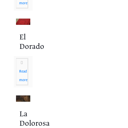
more
El
Dorado
Read
more
La
Dolorosa