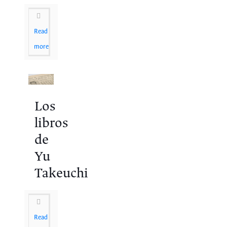
Read
more
Los
libros
de
Yu
Takeuchi
Read