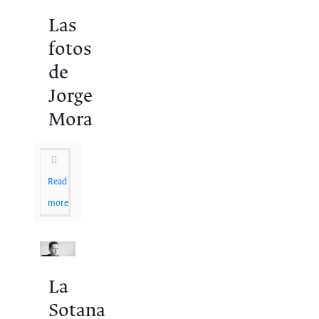
Las
fotos
de
Jorge
Mora
Read
more
La
Sotana