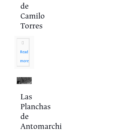
de
Camilo
Torres
Read
more
Las
Planchas
de
Antomarchi