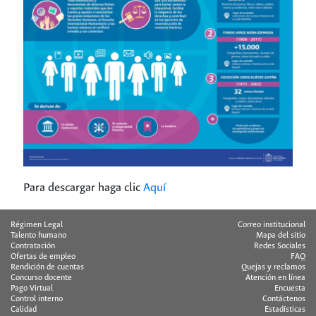
Para descargar haga clic
Aquí
Régimen Legal
Correo institucional
Talento humano
Mapa del sitio
Contratación
Redes Sociales
Ofertas de empleo
FAQ
Rendición de cuentas
Quejas y reclamos
Concurso docente
Atención en línea
Pago Virtual
Encuesta
Control interno
Contáctenos
Calidad
Estadísticas