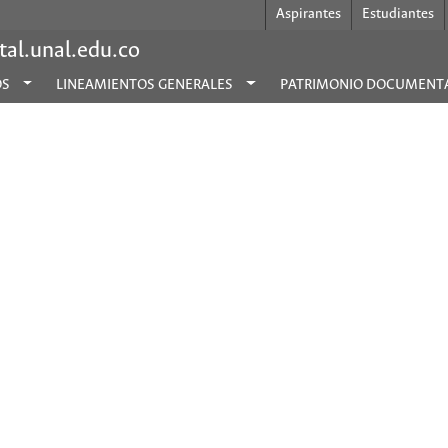
Aspirantes
Estudiantes
al.unal.edu.co
OS
LINEAMIENTOS GENERALES
PATRIMONIO DOCUMENT