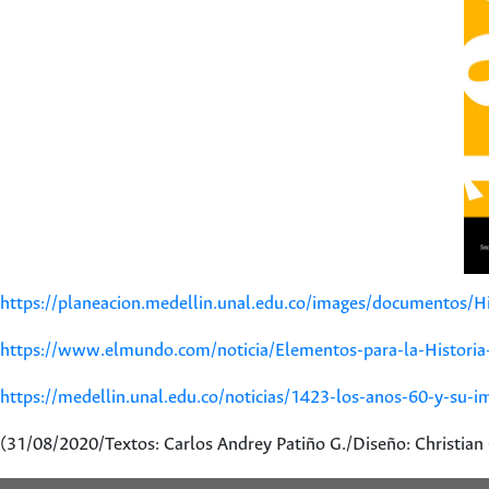
https://planeacion.medellin.unal.edu.co/images/documentos/H
https://www.elmundo.com/noticia/Elementos-para-la-Historia
https://medellin.unal.edu.co/noticias/1423-los-anos-60-y-su-
(31/08/2020/Textos: Carlos Andrey Patiño G./Diseño: Christian 