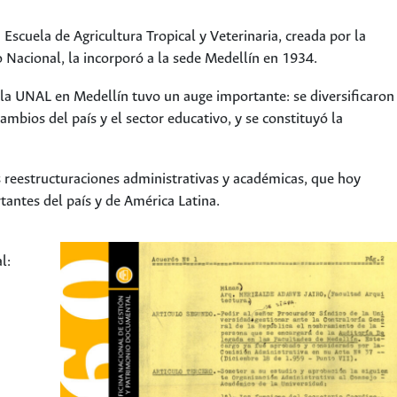
a Escuela de Agricultura Tropical y Veterinaria, creada por la
Nacional, la incorporó a la sede Medellín en 1934.
a, la UNAL en Medellín tuvo un auge importante: se diversificaron
ambios del país y el sector educativo, y se constituyó la
s reestructuraciones administrativas y académicas, que hoy
antes del país y de América Latina.
l: