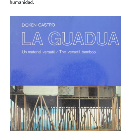
humanidad.