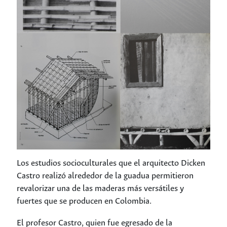
Los estudios socioculturales que el arquitecto Dicken
Castro realizó alrededor de la guadua permitieron
revalorizar una de las maderas más versátiles y
fuertes que se producen en Colombia.
El profesor Castro, quien fue egresado de la