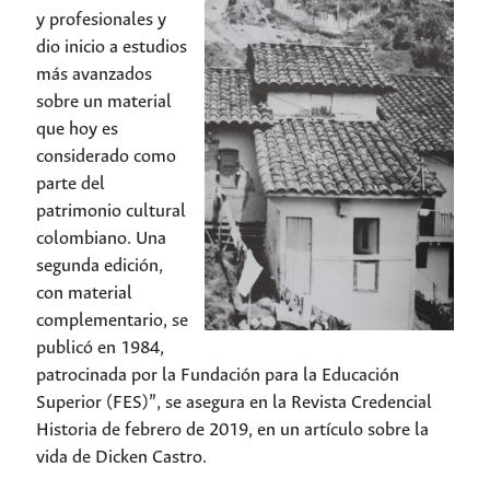
y profesionales y
dio inicio a estudios
más avanzados
sobre un material
que hoy es
considerado como
parte del
patrimonio cultural
colombiano. Una
segunda edición,
con material
complementario, se
publicó en 1984,
patrocinada por la Fundación para la Educación
Superior (FES)”, se asegura en la Revista Credencial
Historia de febrero de 2019, en un artículo sobre la
vida de Dicken Castro.