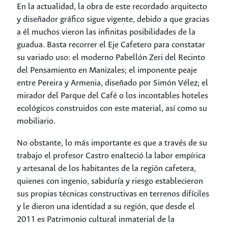
En la actualidad, la obra de este recordado arquitecto
y diseñador gráfico sigue vigente, debido a que gracias
a él muchos vieron las infinitas posibilidades de la
guadua. Basta recorrer el Eje Cafetero para constatar
su variado uso: el moderno Pabellón Zeri del Recinto
del Pensamiento en Manizales; el imponente peaje
entre Pereira y Armenia, diseñado por Simón Vélez; el
mirador del Parque del Café o los incontables hoteles
ecológicos construidos con este material, así como su
mobiliario.
No obstante, lo más importante es que a través de su
trabajo el profesor Castro enalteció la labor empírica
y artesanal de los habitantes de la región cafetera,
quienes con ingenio, sabiduría y riesgo establecieron
sus propias técnicas constructivas en terrenos difíciles
y le dieron una identidad a su región, que desde el
2011 es Patrimonio cultural inmaterial de la