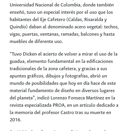
Universidad Nacional de Colombia, donde también
enseñó, tuvo un especial interés por el uso que los
habitantes del Eje Cafetero (Caldas, Risaralda y
Quindío) daban al denominado acero vegetal: techos,
vigas, puertas, ventanas, ramadas, balcones y hasta
muebles de diferente uso.
“Tuvo Dicken el acierto de volver a mirar el uso de la
guadua, elemento fundamental en la edificaciones
tradicionales de la zona cafetera, y gracias a sus
apuntes gráficos, dibujos y fotografías, abrió un
mundo de posibilidades que hoy en día hace de este
material fundamento de diseño en diversos lugares
del planeta”, indicó Lorenzo Fonseca Martínez en la
revista especializada PROA, en un artículo dedicado a
la memoria del profesor Castro tras su muerte en
2016.