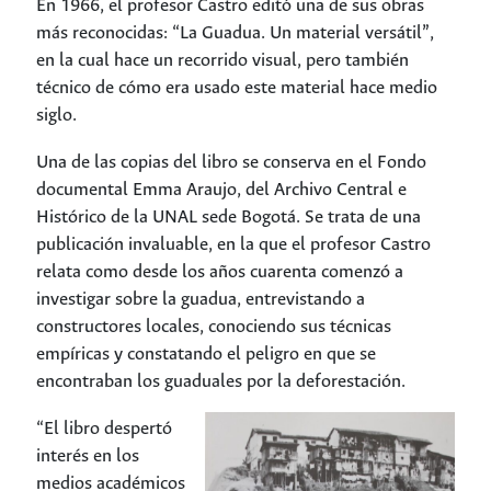
En 1966, el profesor Castro editó una de sus obras
más reconocidas: “
La Guadua. Un material versátil”
,
en la cual hace un recorrido visual, pero también
técnico de cómo era usado este material hace medio
siglo.
Una de las copias del libro se conserva en el Fondo
documental Emma Araujo, del Archivo Central e
Histórico de la UNAL sede Bogotá. Se trata de una
publicación invaluable, en la que el profesor Castro
relata como desde los años cuarenta comenzó a
investigar sobre la guadua, entrevistando a
constructores locales, conociendo sus técnicas
empíricas y constatando el peligro en que se
encontraban los guaduales por la deforestación.
“El libro despertó
interés en los
medios académicos