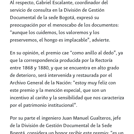
Al respecto, Gabriel Escalante, coordinador del
servicio de consulta en la División de Gestión
Documental de la sede Bogotá, expresó su
preocupación por el menoscabo de los documentos:
“aunque los cuidemos, los valoremos y los
preservemos, el hongo es implacable”, advierte.
En su opinión, el premio cae “como anillo al dedo”, ya
que la correspondencia producida por la Rectoría
entre 1868 y 1880, y que se encuentra en alto grado
de deterioro, será intervenida y restaurada por el
Archivo General de la Nación: “estoy muy feliz con
este premio y la mención especial, que son un
incentivo al cariño y la sensibilidad que nos caracteriza
por el patrimonio institucional”.
Por su parte el ingeniero Juan Manuel Gualteros, jefe
de la División de Gestión Documental de la Sede
Bogotá, considera un honor recibir este premio: “es un