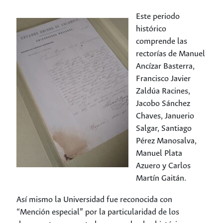
Este periodo
histórico
comprende las
rectorías de Manuel
Ancízar Basterra,
Francisco Javier
Zaldúa Racines,
Jacobo Sánchez
Chaves, Januerio
Salgar, Santiago
Pérez Manosalva,
Manuel Plata
Azuero y Carlos
Martín Gaitán.
Así mismo la Universidad fue reconocida con
“Mención especial” por la particularidad de los