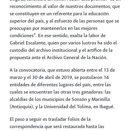
reconocimiento al valor de nuestros documentos, que
se constituyen en un referente para la educación
superior del país, y al esfuerzo de las personas que se
preocupan por mantenerlos en las mejores
condiciones”. En ese sentido, exalta la labor de
Gabriel Escalante, quien por varios lustros ha sido el
custodio del archivo institucional y el artífice de la
propuesta ante el Archivo General de la Nación.
A la convocatoria, que estuvo abierta entre el 13 de
marzo y el 30 de abril de 2019, se postularon 14
entidades de diferentes lugares del país, entre las
cuales se encuentran las otras tres ganadoras: las
alcaldías de los municipios de Sonsón y Marinilla
(Antioquia), y la Universidad del Tolima, en Ibagué.
El paso a seguir es trasladar folios de la
correspondencia que será restaurada hasta las