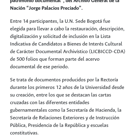
patrimonio documental”, del Archivo General de la
Nación “Jorge Palacios Preciado”.
Entre 14 participantes, la U.N. Sede Bogotá fue
elegida para llevar a cabo la restauración, descripción,
digitalización y solicitud de inclusión en la Lista
Indicativa de Candidatos a Bienes de Interés Cultural
de Carácter Documental Archivístico (LICBICCD-CDA)
de 500 folios que forman parte del acervo
documental de ese periodo.
Se trata de documentos producidos por la Rectoría
durante los primeros 12 años de la Universidad desde
su creación, entre los que se destacan las cartas
cruzadas con las diferentes entidades
gubernamentales como la Secretaría de Hacienda, la
Secretaría de Relaciones Exteriores y de Instrucción
Pública, Presidencia de la República y escuelas
constitutivas.