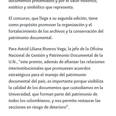
documentos presentados y por el valor histórico,
estético y simbólico que representa.
El concurso, que llega a su segunda edición, tiene
como propósito promover la organización y el
fortalecimiento de los archivos y la conservación del
patrimonio documental.
Para Astrid Liliana Riveros Vega, la jefe de la Oficina
Nacional de Gestión y Patrimonio Documental de la
U.N., “este premio, además de afianzar las relaciones
interinstitucionales que promueven acuerdos
estratégicos para el manejo del patrimonio
documental del país, es importante porque visibiliza
la calidad de los documentos que custodiamos en la
Universidad, que forman parte del patrimonio de
todos los colombianos, y nos permite restaurar las
secciones en riesgo de deterioro”.